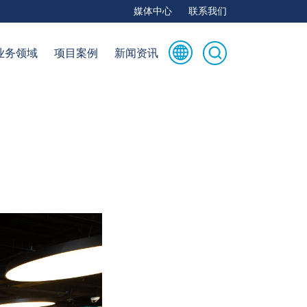
媒体中心
联系我们
业务领域
项目案例
新闻资讯