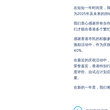
在短短一年时间里，我
为2025年及未来的
我们衷心感谢所有合
们才能在香港多个繁
感谢香港市民的积极参
激励活动中，作为庆祝
40%。
在最近的庆祝活动中，J
荣誉嘉宾，香港特别行政
度评价。自试点计划启
量。
在新的一年里，我们