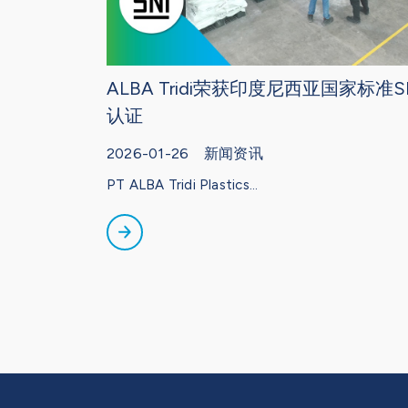
ALBA Tridi荣获印度尼西亚国家标准S
认证
2026-01-26 新闻资讯
PT ALBA Tridi Plastics...