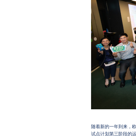
随着新的一年到来，欧
试点计划第三阶段的