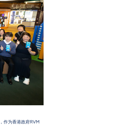
，作为香港政府RVM