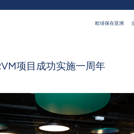
欧绿保在亚洲
RVM项目成功实施一周年