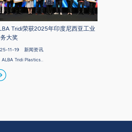
LBA Tridi荣获2025年印度尼西亚工业
服务大奖
025-11-19 新闻资讯
 ALBA Tridi Plastics...