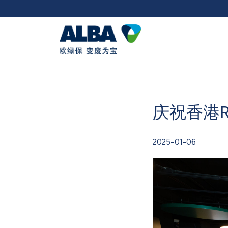
庆祝香港
2025-01-06