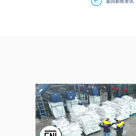
返回新闻资讯